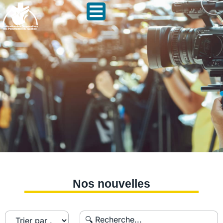
Nos nouvelles