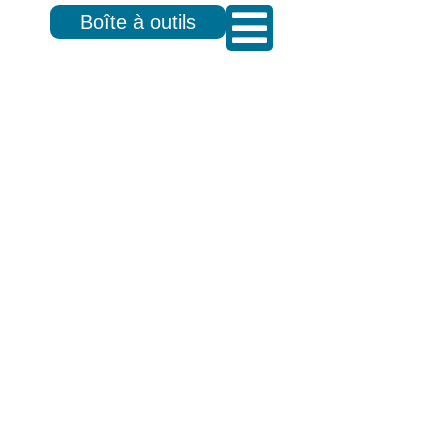
Boîte à outils