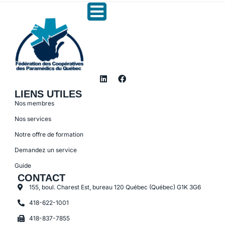
LIENS UTILES
Nos membres
Nos services
Notre offre de formation
Demandez un service
Guide
CONTACT
155, boul. Charest Est, bureau 120 Québec (Québec) G1K 3G6
418-622-1001
418-837-7855