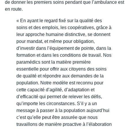
de donner les premiers soins pendant que l’ambulance est
en route.
« En ayant le regard fixé sur la qualité des
soins et des emplois, les coopératives, grâce à
leur approche humaine distinctive, se donnent
pour mandat, et même pour obligation,
d’investir dans l’équipement de pointe, dans la
formation et dans les conditions de travail. Nos
paramédics sont la matière première
essentielle pour offrir aux citoyens des soins
de qualité et répondre aux demandes de la
population. Notre modèle est reconnu pour
cette capacité d’agilité, d’adaptation et
d’efficacité qui permet de relever les défis,
qu’importe les circonstances. S’il y a un
message à passer à la population aujourd’hui
c’est qu’elle peut être assurée que nous
travaillons de manière proactive à l’élaboration