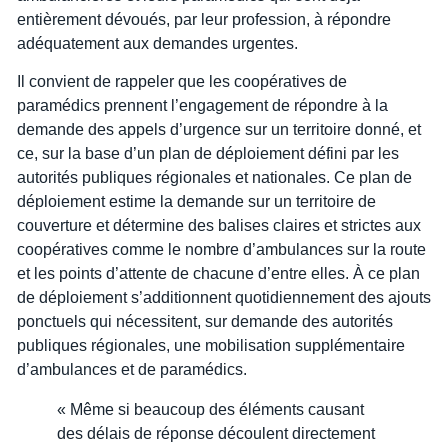
entièrement dévoués, par leur profession, à répondre
adéquatement aux demandes urgentes.
Il convient de rappeler que les coopératives de
paramédics prennent l’engagement de répondre à la
demande des appels d’urgence sur un territoire donné, et
ce, sur la base d’un plan de déploiement défini par les
autorités publiques régionales et nationales. Ce plan de
déploiement estime la demande sur un territoire de
couverture et détermine des balises claires et strictes aux
coopératives comme le nombre d’ambulances sur la route
et les points d’attente de chacune d’entre elles. À ce plan
de déploiement s’additionnent quotidiennement des ajouts
ponctuels qui nécessitent, sur demande des autorités
publiques régionales, une mobilisation supplémentaire
d’ambulances et de paramédics.
« Même si beaucoup des éléments causant
des délais de réponse découlent directement