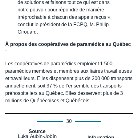
de solutions et faisons tout ce qui est dans
notre pouvoir pour répondre de manière
irréprochable à chacun des appels reçus »,
conclut le président de la FCPQ, M. Philip
Girouard.
À propos des coopératives de paramédics au Québec
:
Les coopératives de paramédics emploient 1 500
paramédics membres et membres auxiliaires travailleuses
et travailleurs. Elles dispensent plus de 200 000 transports
annuellement, soit 37 % de l’ensemble des transports
préhospitaliers au Québec. Elles desservent plus de 3
millions de Québécoises et Québécois.
30
Source
Luka Aubin-Jobin
Information