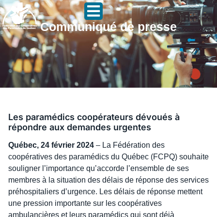
Communiqué de presse
Les paramédics coopérateurs dévoués à
répondre aux demandes urgentes
Québec, 24 février 2024
– La Fédération des
coopératives des paramédics du Québec (FCPQ) souhaite
souligner l’importance qu’accorde l’ensemble de ses
membres à la situation des délais de réponse des services
préhospitaliers d’urgence. Les délais de réponse mettent
une pression importante sur les coopératives
ambulancières et leurs paramédics qui sont déjà