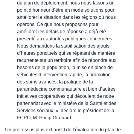
du plan de déploiement, nous nous faisons un
point d’honneur d’être en mode solutions pour
améliorer la situation dans les régions où nous
opérons. Ce que nous proposons pour
améliorer les délais de réponse a déjà été
présenté aux autorités publiques concernées.
Nous demandons la stabilisation des ajouts
d’heures ponctuels qui se répètent de manière
récurrente sur un territoire afin de répondre aux
besoins de la population, la mise en place de
véhicules d’intervention rapide, la promotion
des soins avancés, la pratique de la
paramédecine communautaire et bien d’autres
initiatives coopératives qui découlent de notre
partenariat avec le ministère de la Santé et des
Services sociaux. », déclare le président de la
FCPQ, M. Philip Girouard.
Un processus plus exhaustif de l’évaluation du plan de