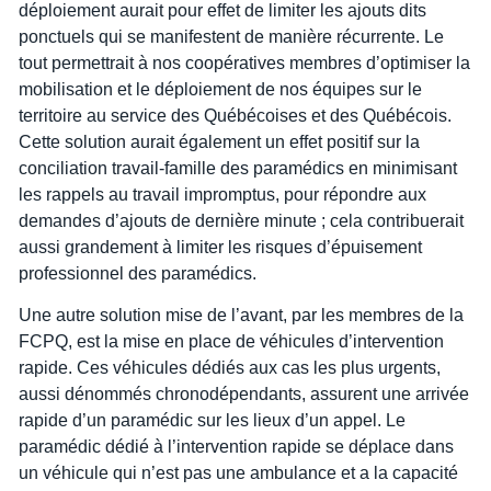
déploiement aurait pour effet de limiter les ajouts dits
ponctuels qui se manifestent de manière récurrente. Le
tout permettrait à nos coopératives membres d’optimiser la
mobilisation et le déploiement de nos équipes sur le
territoire au service des Québécoises et des Québécois.
Cette solution aurait également un effet positif sur la
conciliation travail-famille des paramédics en minimisant
les rappels au travail impromptus, pour répondre aux
demandes d’ajouts de dernière minute ; cela contribuerait
aussi grandement à limiter les risques d’épuisement
professionnel des paramédics.
Une autre solution mise de l’avant, par les membres de la
FCPQ, est la mise en place de véhicules d’intervention
rapide. Ces véhicules dédiés aux cas les plus urgents,
aussi dénommés chronodépendants, assurent une arrivée
rapide d’un paramédic sur les lieux d’un appel. Le
paramédic dédié à l’intervention rapide se déplace dans
un véhicule qui n’est pas une ambulance et a la capacité