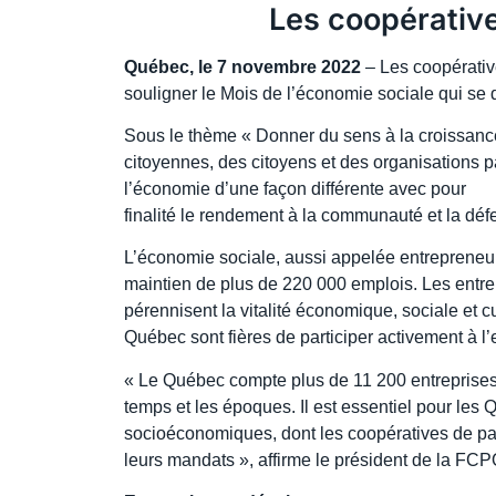
Les coopérativ
Québec, le 7 novembre 2022
– Les coopérati
souligner le Mois de l’économie sociale qui se
Sous le thème « Donner du sens à la croissanc
citoyennes, des citoyens et des organisations p
l’économie d’une façon différente avec pour
finalité le rendement à la communauté et la déf
L’économie sociale, aussi appelée entrepreneuri
maintien de plus de 220 000 emplois. Les entrep
pérennisent la vitalité économique, sociale et
Québec sont fières de participer activement à 
« Le Québec compte plus de 11 200 entreprises 
temps et les époques. Il est essentiel pour le
socioéconomiques, dont les coopératives de par
leurs mandats », affirme le président de la FCP