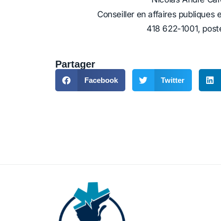
Conseiller en affaires publiques
418 622-1001, post
Partager
Facebook
Twitter